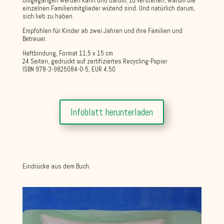
umgegangen werden kann und darum, zu verstehen, warum die
einzelnen Familienmitglieder wütend sind. Und natürlich darum,
sich lieb zu haben.
Empfohlen für Kinder ab zwei Jahren und ihre Familien und
Betreuer.
Heftbindung, Format 11,5 x 15 cm
24 Seiten, gedruckt auf zertifiziertes Recycling-Papier
ISBN 978-3-9825084-0-5, EUR 4,50
Infoblatt herunterladen
Eindrücke aus dem Buch: