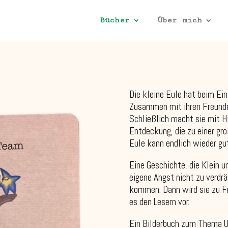
Bücher
Über mich
Die kleine Eule hat beim Ei
Zusammen mit ihren Freunden
Schließlich macht sie mit H
Entdeckung, die zu einer gr
Eule kann endlich wieder gu
Eine Geschichte, die Klein u
eigene Angst nicht zu verdrä
kommen. Dann wird sie zu Fr
es den Lesern vor.
Ein Bilderbuch zum Thema U